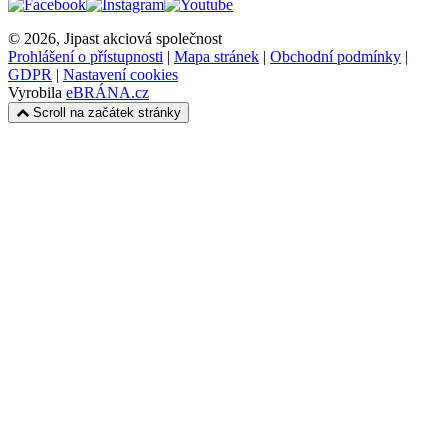
© 2026, Jipast akciová společnost
Prohlášení o přístupnosti
|
Mapa stránek
|
Obchodní podmínky
|
GDPR
|
Nastavení cookies
Vyrobila
eBRÁNA.cz
Scroll na začátek stránky