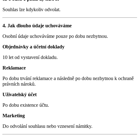
Souhlas lze kdykoliv odvolat.
4. Jak dlouho údaje uchováváme
Osobní údaje uchováváme pouze po dobu nezbytnou.
Objednávky a účetní doklady
10 let od vystavení dokladu.
Reklamace
Po dobu trvání reklamace a následně po dobu nezbytnou k ochraně
právních nároků.
Uživatelský účet
Po dobu existence účtu.
Marketing
Do odvolání souhlasu nebo vznesení námitky.