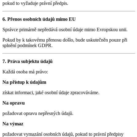
pokud to vyžaduje právní předpis.
6. Přenos osobních údajů mimo EU
Správce primárně nepředává osobní údaje mimo Evropskou unii.
Pokud by k takovému přenosu došlo, bude uskutečněn pouze při
splnění podmínek GDPR.
7. Práva subjektu údajů
Každá osoba má právo:
Na přístup k údajům
získat informaci, jaké osobní údaje zpracováváme.
Na opravu
požadovat opravu nepřesných údajů.
Na výmaz
požadovat vymazání osobních údajů, pokud to právní předpisy