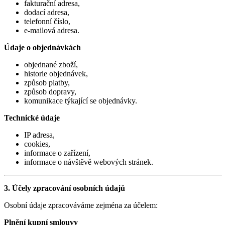
fakturační adresa,
dodací adresa,
telefonní číslo,
e-mailová adresa.
Údaje o objednávkách
objednané zboží,
historie objednávek,
způsob platby,
způsob dopravy,
komunikace týkající se objednávky.
Technické údaje
IP adresa,
cookies,
informace o zařízení,
informace o návštěvě webových stránek.
3. Účely zpracování osobních údajů
Osobní údaje zpracováváme zejména za účelem:
Plnění kupní smlouvy