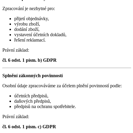
Zpracování je nezbytné pro:
přijetí objednávky,
výrobu zboží,
dodání zboží,
vystavení účetních dokladů,
řešení reklamací.
Právní základ:
čl. 6 odst. 1 písm. b) GDPR
Splnění zákonných povinností
Osobní údaje zpracováváme za účelem plnění povinností podle:
účetních předpisů,
daňových předpisů,
předpisů na ochranu spotřebitele.
Právní základ:
čl. 6 odst. 1 písm. c) GDPR