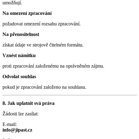
umožňují.
Na omezení zpracování
požadovat omezení rozsahu zpracování.
Na přenositelnost
získat údaje ve strojově čitelném formátu.
Vznést námitku
proti zpracování založenému na oprávněném zájmu.
Odvolat souhlas
pokud je zpracování založeno na souhlasu.
8. Jak uplatnit svá práva
Žádosti lze zasílat:
E-mail:
info@jipast.cz