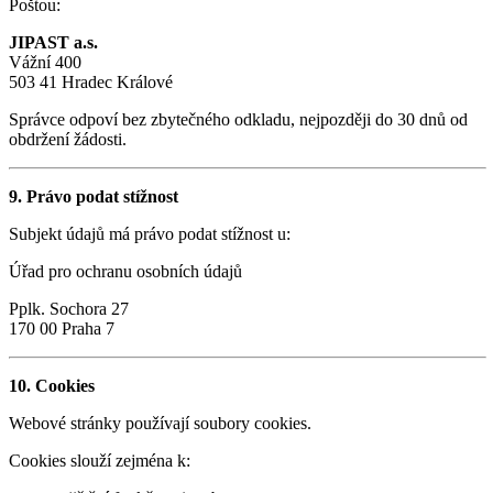
Poštou:
JIPAST a.s.
Vážní 400
503 41 Hradec Králové
Správce odpoví bez zbytečného odkladu, nejpozději do 30 dnů od
obdržení žádosti.
9. Právo podat stížnost
Subjekt údajů má právo podat stížnost u:
Úřad pro ochranu osobních údajů
Pplk. Sochora 27
170 00 Praha 7
10. Cookies
Webové stránky používají soubory cookies.
Cookies slouží zejména k: