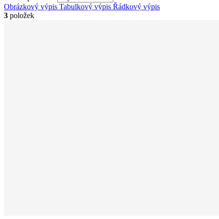
Obrázkový výpis
Tabulkový výpis
Řádkový výpis
3
položek