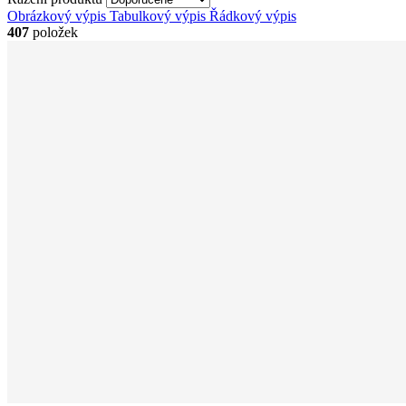
Obrázkový výpis
Tabulkový výpis
Řádkový výpis
407
položek