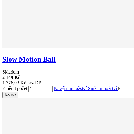
Slow Motion Ball
Skladem
2 149 Kč
1 776,03 Kč bez DPH
Změnit počet
Navýšit množství
Snížit množství
ks
Koupit