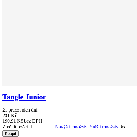
Tangle Junior
21 pracovních dní
231 Kč
190,91 Kč bez DPH
Změnit počet
Navýšit množství
Snížit množství
ks
Koupit