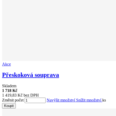
Akce
Přeskoková souprava
Skladem
1 718 Kč
1 419,83 Kč bez DPH
Změnit počet
Navýšit množství
Snížit množství
ks
Koupit