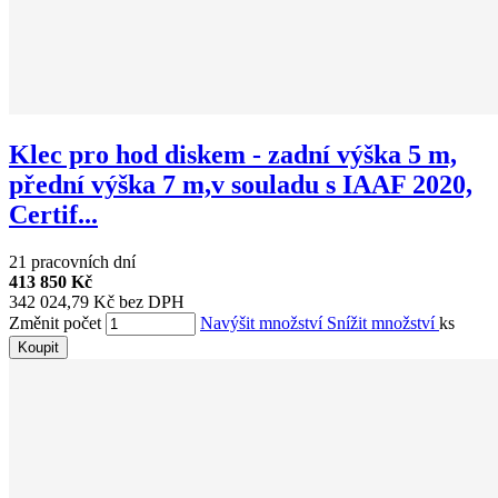
Klec pro hod diskem - zadní výška 5 m,
přední výška 7 m,v souladu s IAAF 2020,
Certif...
21 pracovních dní
413 850 Kč
342 024,79 Kč bez DPH
Změnit počet
Navýšit množství
Snížit množství
ks
Koupit