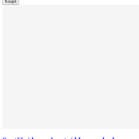
Koupit