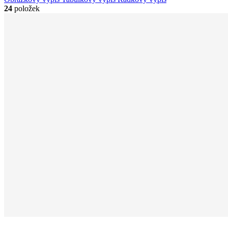
24
položek