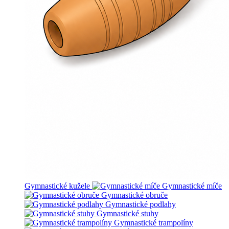
Gymnastické kužele
Gymnastické míče
Gymnastické obruče
Gymnastické podlahy
Gymnastické stuhy
Gymnastické trampolíny