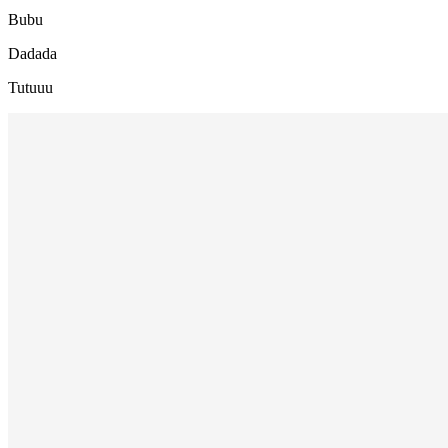
Bubu
Dadada
Tutuuu