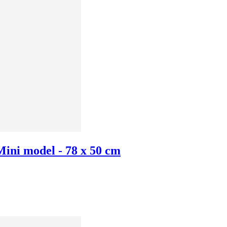
Mini model - 78 x 50 cm