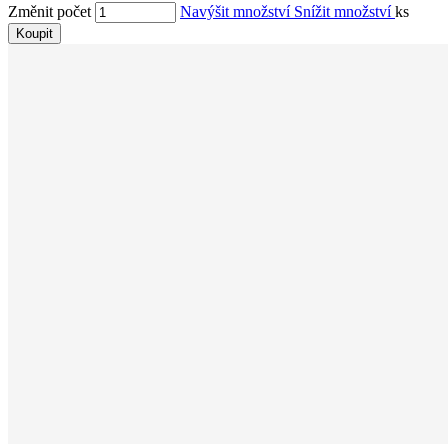
Změnit počet
Navýšit množství
Snížit množství
ks
Koupit