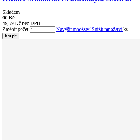
Skladem
60 Kč
49,59 Kč bez DPH
Změnit počet
Navýšit množství
Snížit množství
ks
Koupit