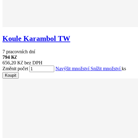
Koule Karambol TW
7 pracovních dní
794 Kč
656,20 Kč bez DPH
Změnit počet
Navýšit množství
Snížit množství
ks
Koupit