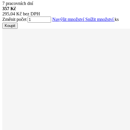
7 pracovních dní
357 Kč
295,04 Kč bez DPH
Změnit počet
Navýšit množství
Snížit množství
ks
Koupit