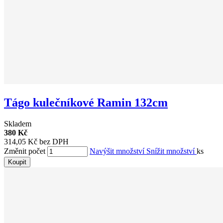
Tágo kulečníkové Ramin 132cm
Skladem
380 Kč
314,05 Kč bez DPH
Změnit počet
Navýšit množství
Snížit množství
ks
Koupit