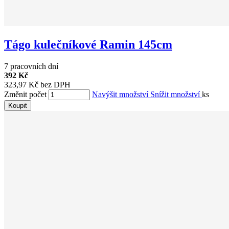
Tágo kulečníkové Ramin 145cm
7 pracovních dní
392 Kč
323,97 Kč bez DPH
Změnit počet
Navýšit množství
Snížit množství
ks
Koupit