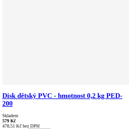
Disk dětský PVC - hmotnost 0,2 kg PED-
200
Skladem
579 Kč
478,51 Kč bez DPH