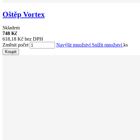
Oštěp Vortex
Skladem
748 Kč
618,18 Kč bez DPH
Změnit počet
Navýšit množství
Snížit množství
ks
Koupit