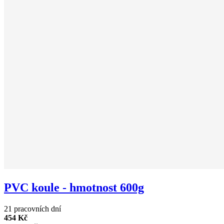
PVC koule - hmotnost 600g
21 pracovních dní
454 Kč