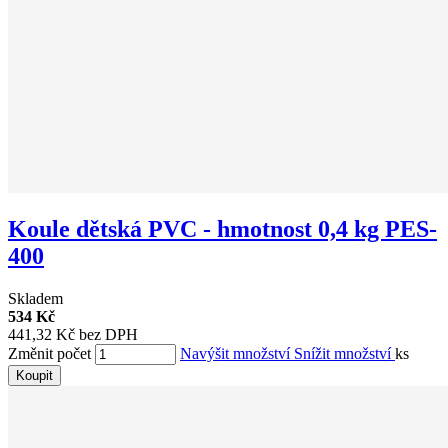
Koule dětská PVC - hmotnost 0,4 kg PES-
400
Skladem
534 Kč
441,32 Kč bez DPH
Změnit počet
Navýšit množství
Snížit množství
ks
Koupit