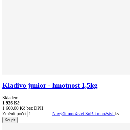
Kladivo junior - hmotnost 1,5kg
Skladem
1 936 Kč
1 600,00 Kč bez DPH
Změnit počet
Navýšit množství
Snížit množství
ks
Koupit