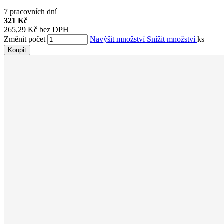
7 pracovních dní
321 Kč
265,29 Kč bez DPH
Změnit počet
Navýšit množství
Snížit množství
ks
Koupit