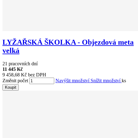
LYŽAŘSKÁ ŠKOLKA - Objezdová meta
velká
21 pracovních dní
11 445 Kč
9 458,68 Kč bez DPH
Změnit počet
Navýšit množství
Snížit množství
ks
Koupit