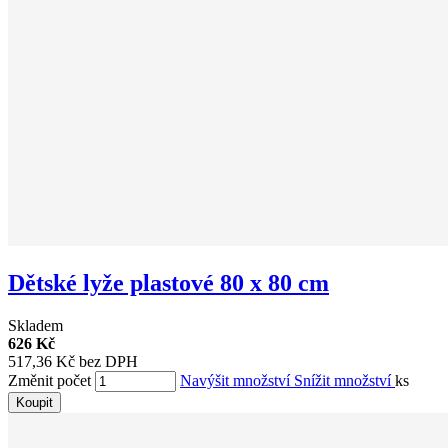
Dětské lyže plastové 80 x 80 cm
Skladem
626 Kč
517,36 Kč bez DPH
Změnit počet
Navýšit množství
Snížit množství
ks
Koupit