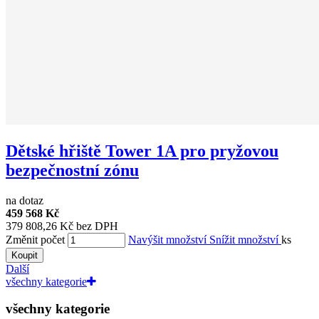
Dětské hřiště Tower 1A pro pryžovou
bezpečnostní zónu
na dotaz
459 568 Kč
379 808,26 Kč bez DPH
Změnit počet
Navýšit množství
Snížit množství
ks
Koupit
Další
všechny kategorie
všechny kategorie