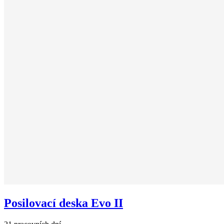
Posilovací deska Evo II