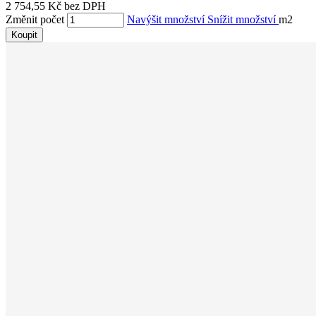
2 754,55 Kč bez DPH
Změnit počet
Navýšit množství
Snížit množství
m2
Koupit