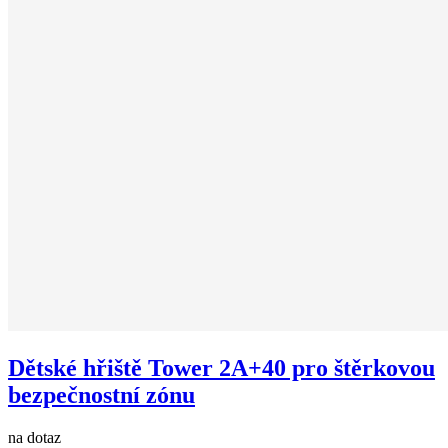
Dětské hřiště Tower 2A+40 pro štěrkovou
bezpečnostní zónu
na dotaz