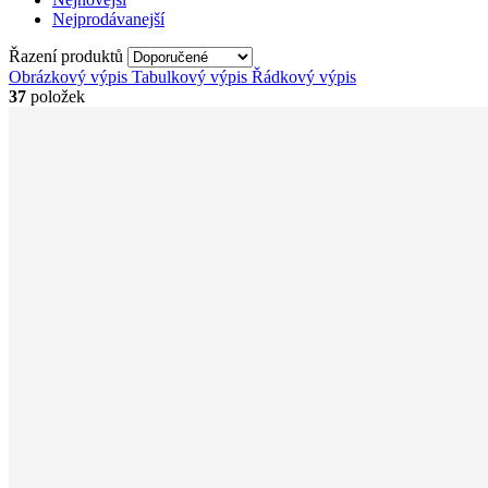
Nejprodávanejší
Řazení produktů
Obrázkový výpis
Tabulkový výpis
Řádkový výpis
37
položek