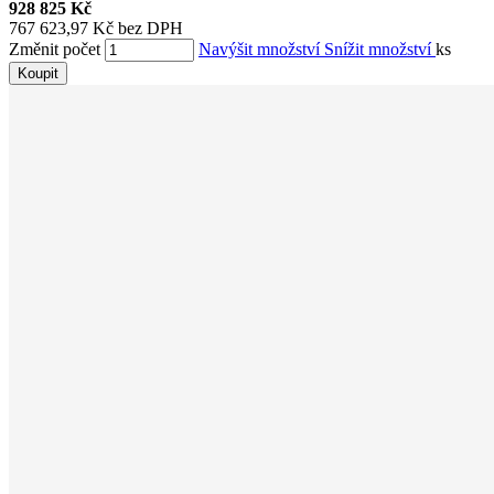
928 825 Kč
767 623,97 Kč bez DPH
Změnit počet
Navýšit množství
Snížit množství
ks
Koupit