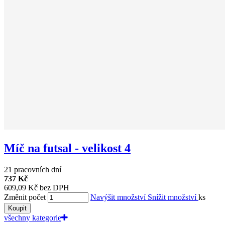
Míč na futsal - velikost 4
21 pracovních dní
737 Kč
609,09 Kč bez DPH
Změnit počet
Navýšit množství
Snížit množství
ks
Koupit
všechny kategorie