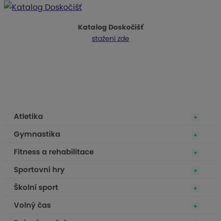
Katalog Doskočišť
stažení zde
Atletika
Gymnastika
Fitness a rehabilitace
Sportovní hry
Školní sport
Volný čas