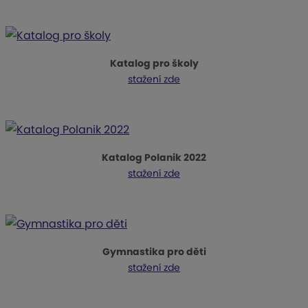
Katalog pro školy
stažení zde
Katalog Polanik 2022
stažení zde
Gymnastika pro děti
stažení zde