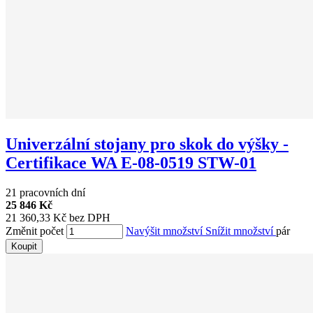
Univerzální stojany pro skok do výšky -
Certifikace WA E-08-0519 STW-01
21 pracovních dní
25 846 Kč
21 360,33 Kč bez DPH
Změnit počet
Navýšit množství
Snížit množství
pár
Koupit