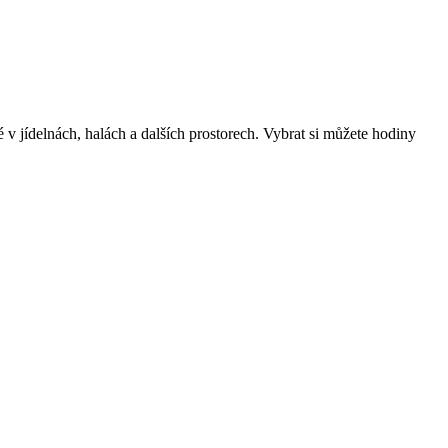
é v jídelnách, halách a dalších prostorech. Vybrat si můžete hodiny