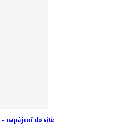
 napájení do sítě