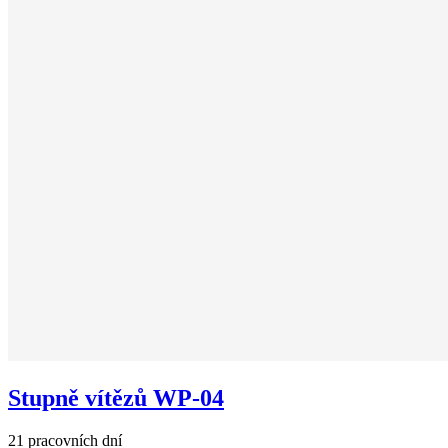
Stupně vítězů WP-04
21 pracovních dní