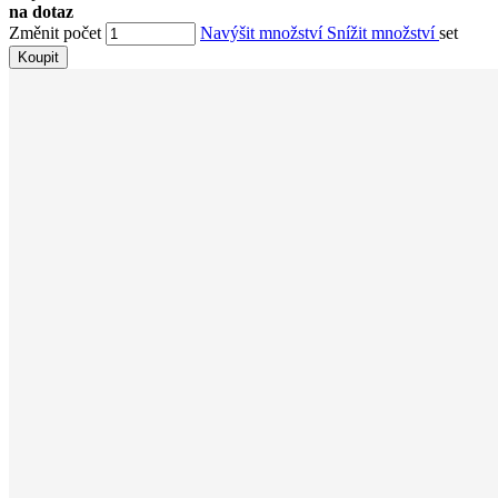
na dotaz
Změnit počet
Navýšit množství
Snížit množství
set
Koupit