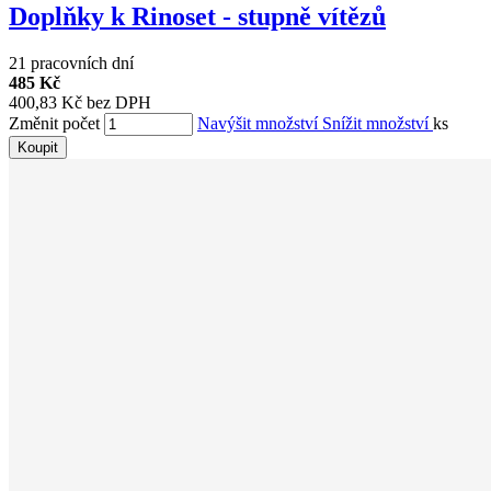
Doplňky k Rinoset - stupně vítězů
21 pracovních dní
485 Kč
400,83 Kč bez DPH
Změnit počet
Navýšit množství
Snížit množství
ks
Koupit