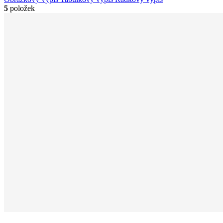
5
položek