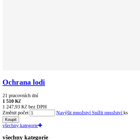
Ochrana lodi
21 pracovních dní
1 510 Kč
1 247,93 Kč bez DPH
Změnit počet
Navýšit množství
Snížit množství
ks
Koupit
všechny kategorie
všechny kategorie