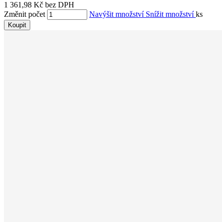
1 361,98 Kč bez DPH
Změnit počet
Navýšit množství
Snížit množství
ks
Koupit