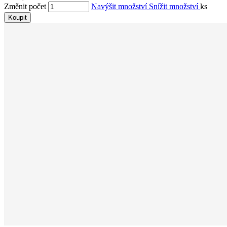
Změnit počet
Navýšit množství
Snížit množství
ks
Koupit