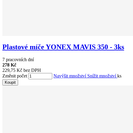
Plastové míče YONEX MAVIS 350 - 3ks
7 pracovních dní
278 Kč
229,75 Kč bez DPH
Změnit počet
Navýšit množství
Snížit množství
ks
Koupit