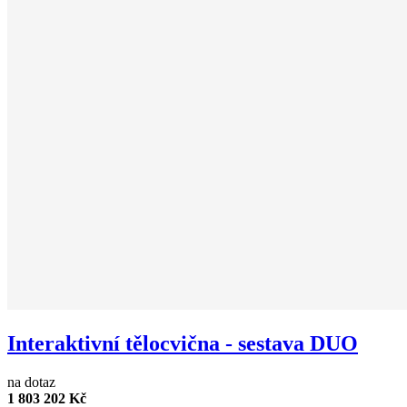
Interaktivní tělocvična - sestava DUO
na dotaz
1 803 202 Kč