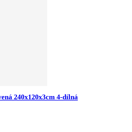
vená 240x120x3cm 4-dílná