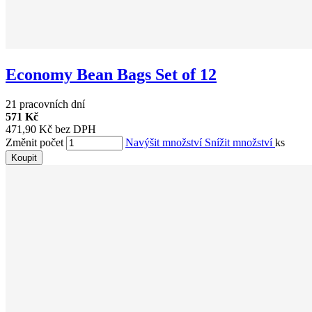
Economy Bean Bags Set of 12
21 pracovních dní
571 Kč
471,90 Kč bez DPH
Změnit počet
Navýšit množství
Snížit množství
ks
Koupit