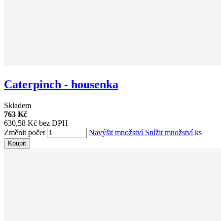
Caterpinch - housenka
Skladem
763 Kč
630,58 Kč bez DPH
Změnit počet
Navýšit množství
Snížit množství
ks
Koupit