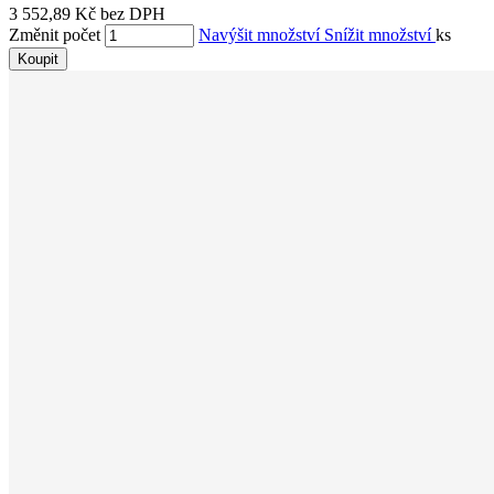
3 552,89 Kč bez DPH
Změnit počet
Navýšit množství
Snížit množství
ks
Koupit