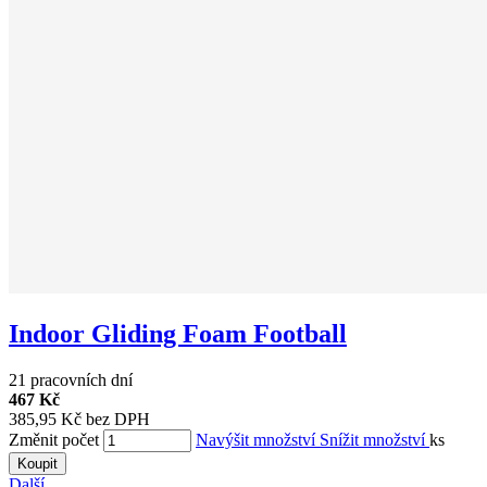
Indoor Gliding Foam Football
21 pracovních dní
467 Kč
385,95 Kč bez DPH
Změnit počet
Navýšit množství
Snížit množství
ks
Koupit
Další