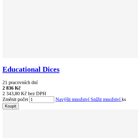
Educational Dices
21 pracovních dní
2 836 Kč
2 343,80 Kč bez DPH
Změnit počet
Navýšit množství
Snížit množství
ks
Koupit