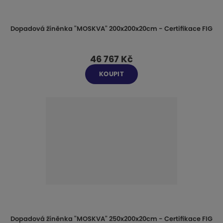
Dopadová žíněnka "MOSKVA" 200x200x20cm - Certifikace FIG
46 767 Kč
KOUPIT
Dopadová žíněnka "MOSKVA" 250x200x20cm - Certifikace FIG