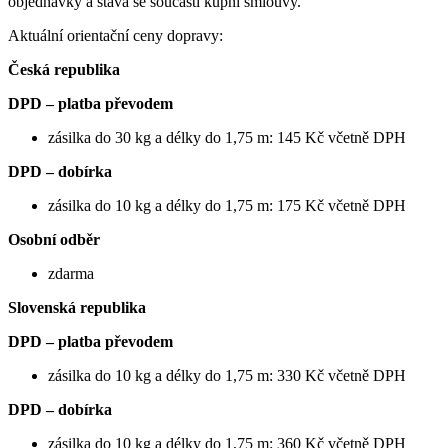
objednávky a stává se součástí kupní smlouvy.
Aktuální orientační ceny dopravy:
Česká republika
DPD – platba převodem
zásilka do 30 kg a délky do 1,75 m: 145 Kč včetně DPH
DPD – dobírka
zásilka do 10 kg a délky do 1,75 m: 175 Kč včetně DPH
Osobní odběr
zdarma
Slovenská republika
DPD – platba převodem
zásilka do 10 kg a délky do 1,75 m: 330 Kč včetně DPH
DPD – dobírka
zásilka do 10 kg a délky do 1,75 m: 360 Kč včetně DPH