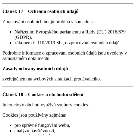
Článek 17 – Ochrana osobních údajů
Zpracování osobních údajů probíhá v souladu s:
Nařízením Evropského parlamentu a Rady (EU) 2016/679
(GDPR),
zákonem č. 110/2019 Sb., o zpracování osobních údajů.
Podrobné informace o zpracování osobních údajů jsou uvedeny v
samostatném dokumentu:
Zásady ochrany osobních údajů
zveřejněném na webových stránkách prodávajícího.
Článek 18 – Cookies a obchodní sdělení
Internetový obchod využívá soubory cookies.
Cookies jsou používány zejména:
pro správné fungování webu,
analýzu návštěvnosti,