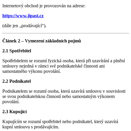
Internetový obchod je provozován na adrese:
https://www.jipast.cz
(dále jen „prodávající“).
Článek 2 – Vymezení základních pojmů
2.1 Spotřebitel
Spotřebitelem se rozumí fyzická osoba, která při uzavírání a plnění
smlouvy nejedná v rámci své podnikatelské činnosti ani
samostatného výkonu povolání.
2.2 Podnikatel
Podnikatelem se rozumí osoba, která uzavírá smlouvu v souvislosti
se svou podnikatelskou činností nebo samostatným výkonem
povolání.
2.3 Kupující
Kupujícím se rozumí spotřebitel nebo podnikatel, který uzavírá
kupní smlouvu s prodávajícím.