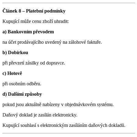
Článek 8 – Platební podmínky
Kupující může cenu zboží uhradit:
a) Bankovním převodem
na účet prodávajícího uvedený na zálohové faktuře.
b) Dobírkou
při převzetí zásilky od dopravce.
c) Hotově
při osobním odběru.
d) Dalšími způsoby
pokud jsou aktuálně nabízeny v objednávkovém systému.
Daňový doklad je zasílán elektronicky.
Kupující souhlasí s elektronickým zasíláním daňových dokladů.