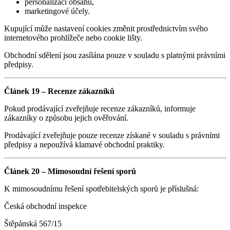
personalizaci obsahu,
marketingové účely.
Kupující může nastavení cookies změnit prostřednictvím svého
internetového prohlížeče nebo cookie lišty.
Obchodní sdělení jsou zasílána pouze v souladu s platnými právními
předpisy.
Článek 19 – Recenze zákazníků
Pokud prodávající zveřejňuje recenze zákazníků, informuje
zákazníky o způsobu jejich ověřování.
Prodávající zveřejňuje pouze recenze získané v souladu s právními
předpisy a nepoužívá klamavé obchodní praktiky.
Článek 20 – Mimosoudní řešení sporů
K mimosoudnímu řešení spotřebitelských sporů je příslušná:
Česká obchodní inspekce
Štěpánská 567/15