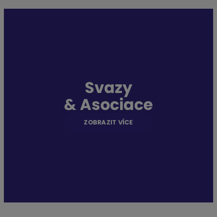
Svazy
&
Asociace
ZOBRAZIT VÍCE