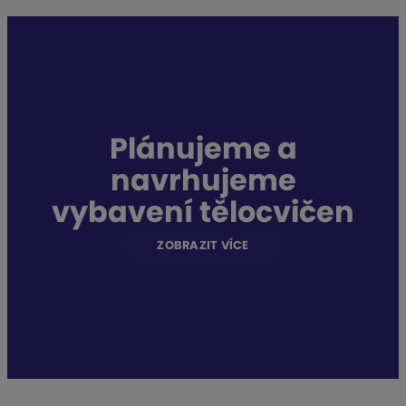
Plánujeme a
navrhujeme
vybavení tělocvičen
ZOBRAZIT VÍCE