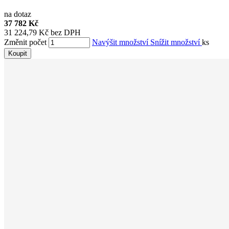
na dotaz
37 782 Kč
31 224,79 Kč bez DPH
Změnit počet
Navýšit množství
Snížit množství
ks
Koupit