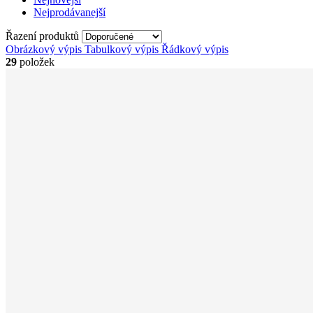
Nejprodávanejší
Řazení produktů
Obrázkový výpis
Tabulkový výpis
Řádkový výpis
29
položek