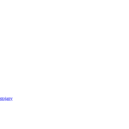
stojany