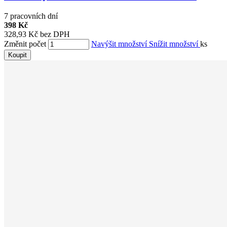
7 pracovních dní
398 Kč
328,93 Kč bez DPH
Změnit počet
Navýšit množství
Snížit množství
ks
Koupit