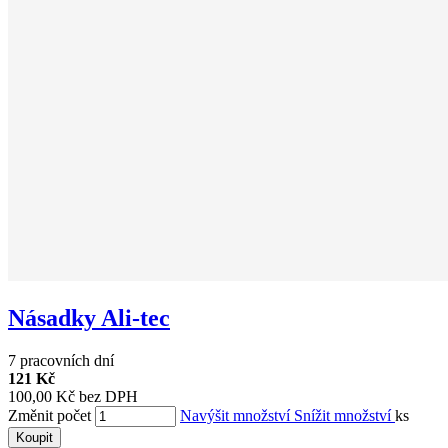
Násadky Ali-tec
7 pracovních dní
121 Kč
100,00 Kč bez DPH
Změnit počet
Navýšit množství
Snížit množství
ks
Koupit