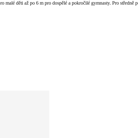
ro malé děti až po 6 m pro dospělé a pokročilé gymnasty. Pro středně po