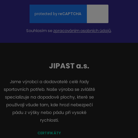
Souhlasím se
zpracováním osobních údajů
.
JIPAST a.s.
Jsme výrobci a dodavatelé celé řady
sportovních potřeb. Naše výroba se zvláště
specializuje na dopadové plochy, které se
používají všude tam, kde hrozí nebezpečí
pádu z výšky nebo pádu při vysoké
rychlosti.
CERTIFIKÁTY