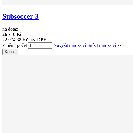
Subsoccer 3
na dotaz
26 710 Kč
22 074,38 Kč bez DPH
Změnit počet
Navýšit množství
Snížit množství
ks
Koupit