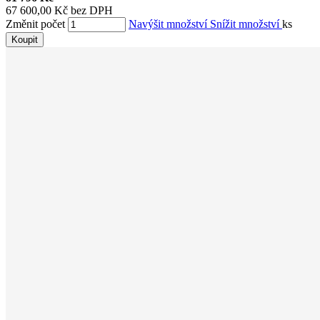
67 600,00 Kč bez DPH
Změnit počet
Navýšit množství
Snížit množství
ks
Koupit