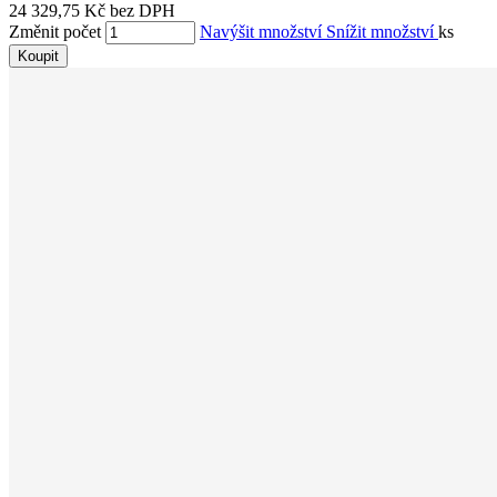
24 329,75 Kč bez DPH
Změnit počet
Navýšit množství
Snížit množství
ks
Koupit