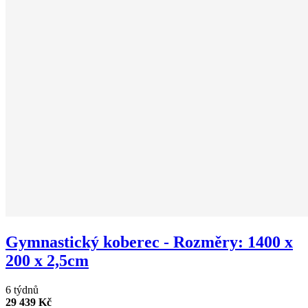
Gymnastický koberec - Rozměry: 1400 x
200 x 2,5cm
6 týdnů
29 439 Kč