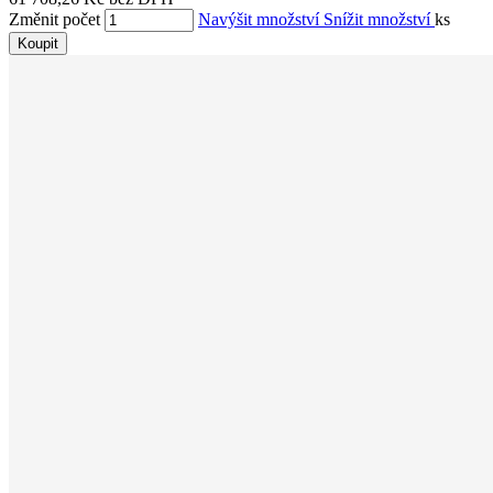
Změnit počet
Navýšit množství
Snížit množství
ks
Koupit