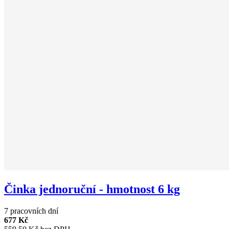
Činka jednoruční - hmotnost 6 kg
7 pracovních dní
677 Kč