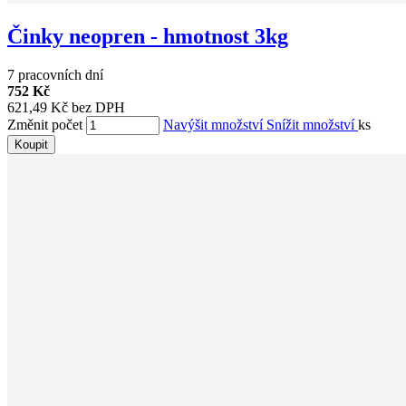
Činky neopren - hmotnost 3kg
7 pracovních dní
752 Kč
621,49 Kč bez DPH
Změnit počet
Navýšit množství
Snížit množství
ks
Koupit