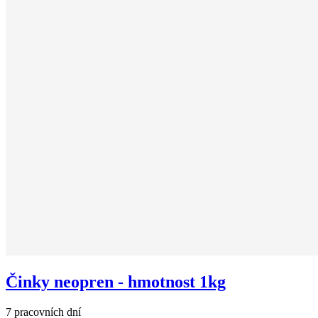
Činky neopren - hmotnost 1kg
7 pracovních dní