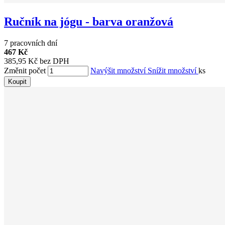
Ručník na jógu - barva oranžová
7 pracovních dní
467 Kč
385,95 Kč bez DPH
Změnit počet
Navýšit množství
Snížit množství
ks
Koupit