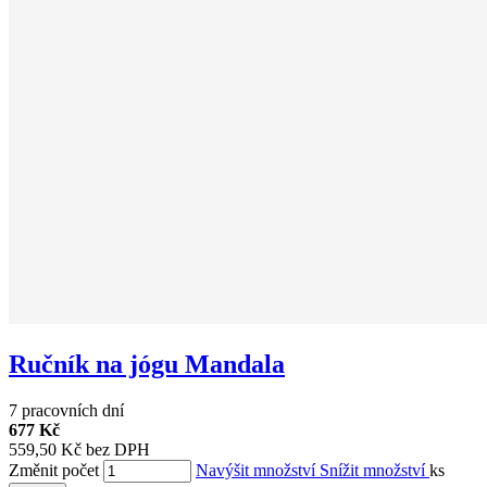
Ručník na jógu Mandala
7 pracovních dní
677 Kč
559,50 Kč bez DPH
Změnit počet
Navýšit množství
Snížit množství
ks