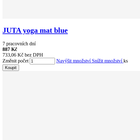
JUTA yoga mat blue
7 pracovních dní
887 Kč
733,06 Kč bez DPH
Změnit počet
Navýšit množství
Snížit množství
ks
Koupit