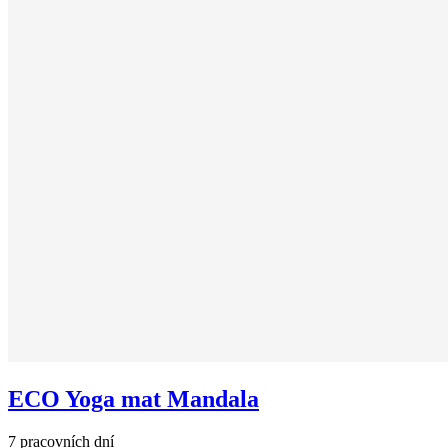
ECO Yoga mat Mandala
7 pracovních dní