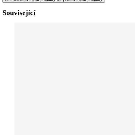
Související