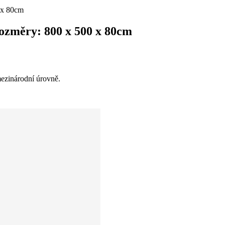
0 x 80cm
 Rozměry: 800 x 500 x 80cm
mezinárodní úrovně.