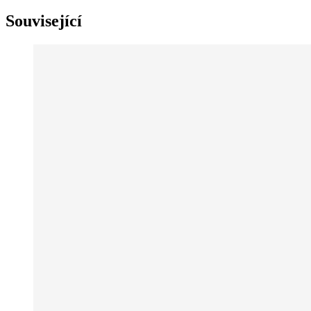
Související