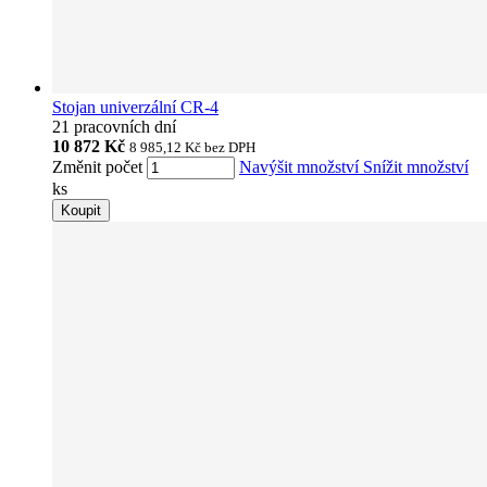
Stojan univerzální CR-4
21 pracovních dní
10 872 Kč
8 985,12 Kč
bez DPH
Změnit počet
Navýšit množství
Snížit množství
ks
Koupit