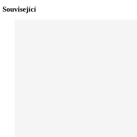
Související