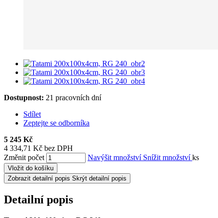
Dostupnost:
21 pracovních dní
Sdílet
Zeptejte se odborníka
5 245 Kč
4 334,71 Kč bez DPH
Změnit počet
Navýšit množství
Snížit množství
ks
Vložit do košíku
Zobrazit detailní popis
Skrýt detailní popis
Detailní popis