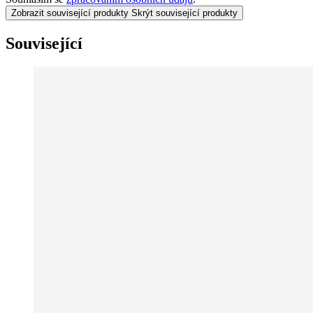
Zobrazit související produkty
Skrýt související produkty
Související