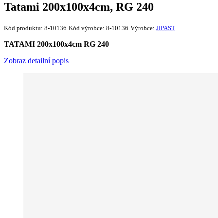
Tatami 200x100x4cm, RG 240
Kód produktu:
8-10136
Kód výrobce:
8-10136
Výrobce:
JIPAST
TATAMI 200x100x4cm RG 240
Zobraz detailní popis