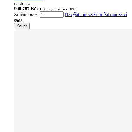
na dotaz
990 787 Kč
818 832,23 Kč
bez DPH
Změnit počet
Navýšit množství
Snížit množství
sada
Koupit