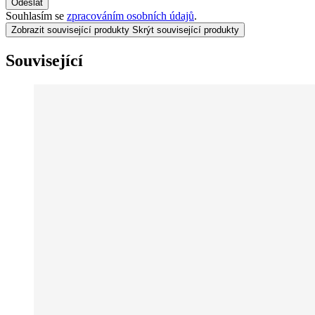
Odeslat
Souhlasím se
zpracováním osobních údajů
.
Zobrazit související produkty
Skrýt související produkty
Související