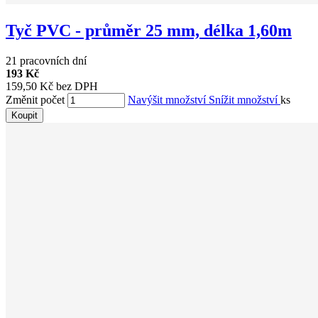
Tyč PVC - průměr 25 mm, délka 1,60m
21 pracovních dní
193 Kč
159,50 Kč bez DPH
Změnit počet
Navýšit množství
Snížit množství
ks
Koupit