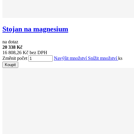
Stojan na magnesium
na dotaz
20 338 Kč
16 808,26 Kč bez DPH
Změnit počet
Navýšit množství
Snížit množství
ks
Koupit