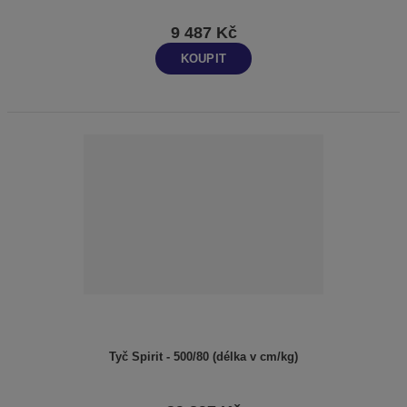
9 487 Kč
KOUPIT
Tyč Spirit - 500/80 (délka v cm/kg)