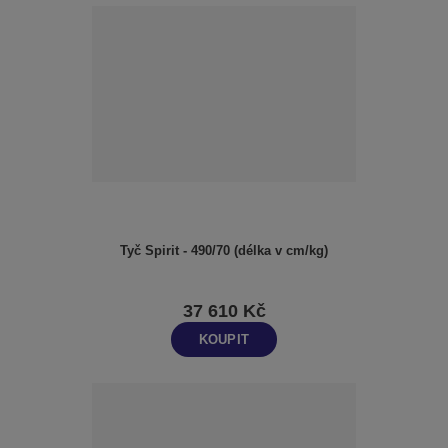
Tyč Spirit - 490/70 (délka v cm/kg)
37 610 Kč
KOUPIT