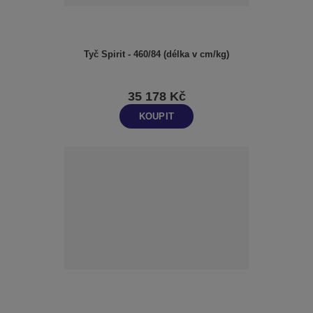
Tyč Spirit - 460/84 (délka v cm/kg)
35 178 Kč
KOUPIT