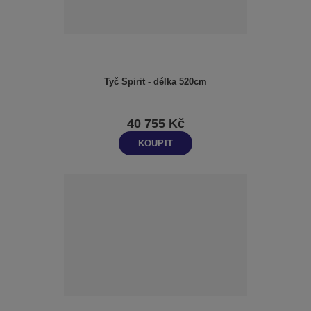
Tyč Spirit - délka 520cm
40 755 Kč
KOUPIT