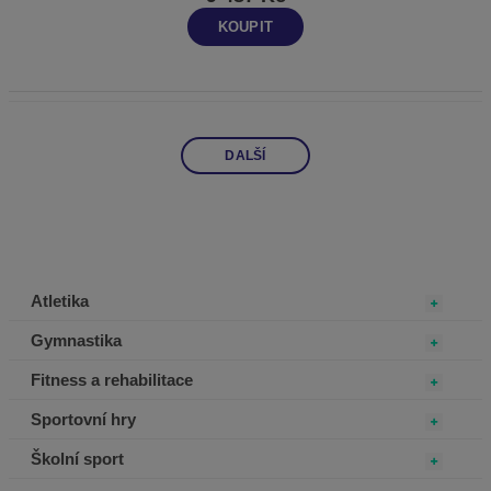
KOUPIT
DALŠÍ
Atletika
Gymnastika
Fitness a rehabilitace
Sportovní hry
Školní sport