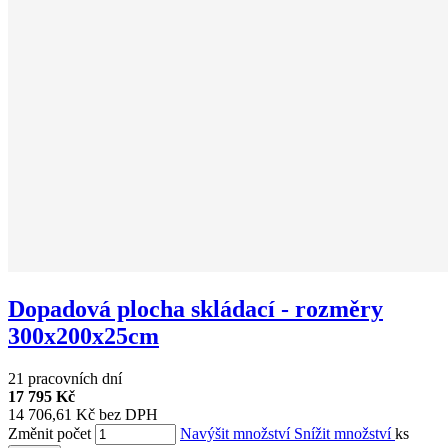
Dopadová plocha skládací - rozměry
300x200x25cm
21 pracovních dní
17 795 Kč
14 706,61 Kč bez DPH
Změnit počet
Navýšit množství
Snížit množství
ks