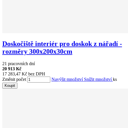
Doskočiště interiér pro doskok z nářadí -
rozměry 300x200x30cm
21 pracovních dní
20 913 Kč
17 283,47 Kč bez DPH
Změnit počet
Navýšit množství
Snížit množství
ks
Koupit