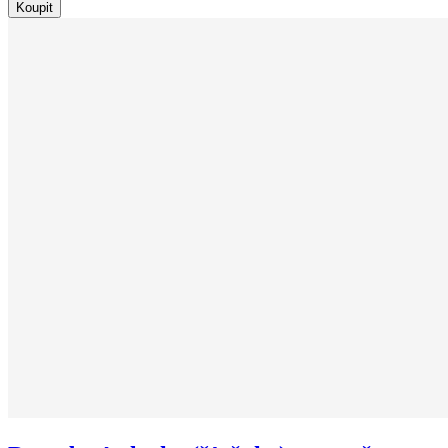
Koupit