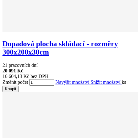
Dopadová plocha skládací - rozměry
300x200x30cm
21 pracovních dní
20 091 Kč
16 604,13 Kč bez DPH
Změnit počet
Navýšit množství
Snížit množství
ks
Koupit