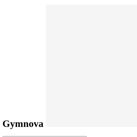
Gymnova